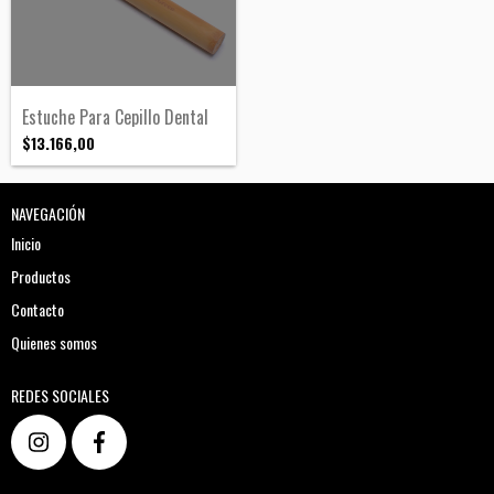
Estuche Para Cepillo Dental
$13.166,00
NAVEGACIÓN
Inicio
Productos
Contacto
Quienes somos
REDES SOCIALES