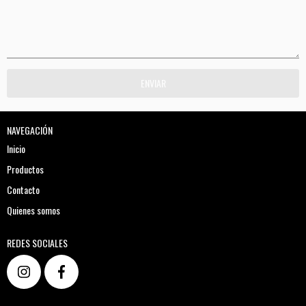
NAVEGACIÓN
Inicio
Productos
Contacto
Quienes somos
REDES SOCIALES