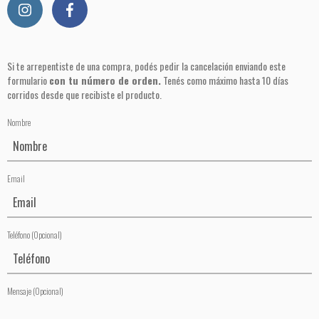
Si te arrepentiste de una compra, podés pedir la cancelación enviando este
formulario
con tu número de orden.
Tenés como máximo hasta 10 días
corridos desde que recibiste el producto.
Nombre
Email
Teléfono
(Opcional)
Mensaje
(Opcional)