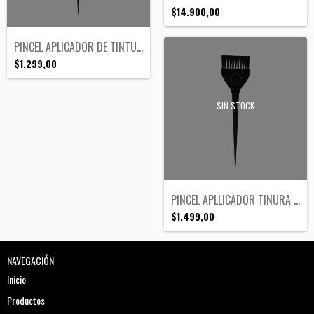
$14.900,00
PINCEL APLICADOR DE TINTURA CHICO
$1.299,00
SIN STOCK
PINCEL APLLICADOR TINURA GRANDE
$1.499,00
NAVEGACIÓN
Inicio
Productos