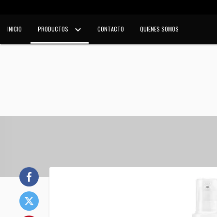
INICIO
PRODUCTOS
CONTACTO
QUIENES SOMOS