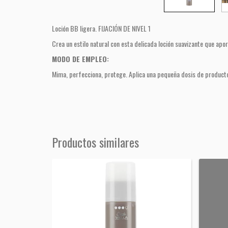
Loción BB ligera. FIJACIÓN DE NIVEL 1
Crea un estilo natural con esta delicada loción suavizante que apor
MODO DE EMPLEO:
Mima, perfecciona, protege. Aplica una pequeña dosis de producto 
Productos similares