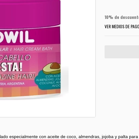
10% de descuent
VER MEDIOS DE PAG
lado especialmente con aceite de coco, almendras, jojoba y palta para 