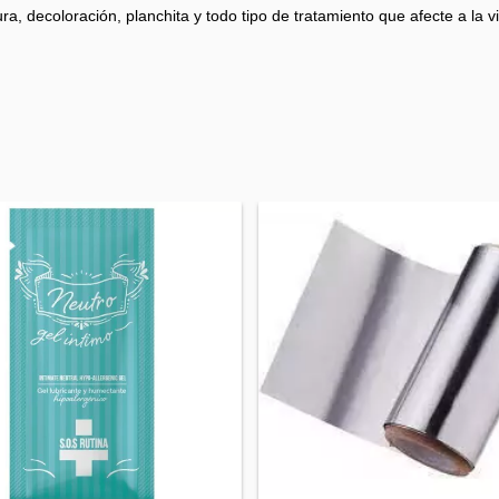
a, decoloración, planchita y todo tipo de tratamiento que afecte a la vit