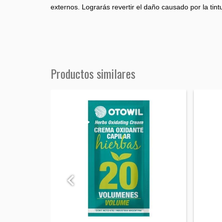
externos. Lograrás revertir el daño causado por la tintur
Productos similares