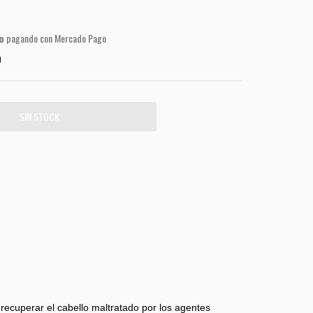
o
pagando con Mercado Pago
O
recuperar el cabello maltratado por los agentes