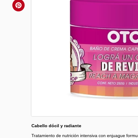
Cabello dócil y radiante
Tratamiento de nutrición intensiva con enjuague formu