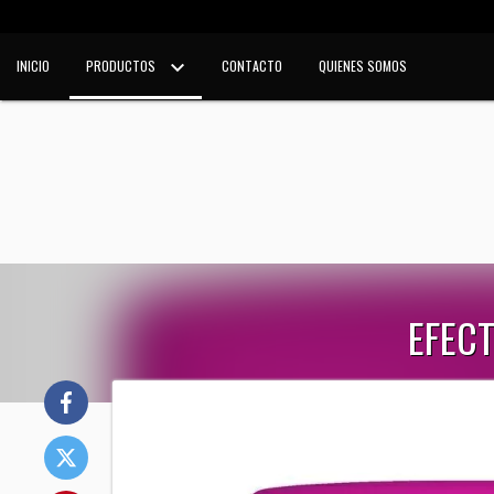
INICIO
PRODUCTOS
CONTACTO
QUIENES SOMOS
EFECT