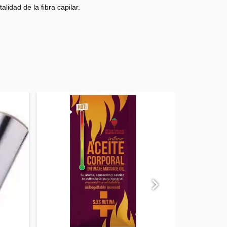
alidad de la fibra capilar.