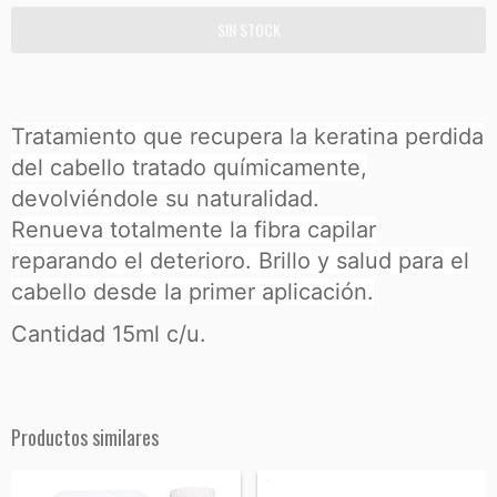
Tratamiento que recupera la keratina perdida
del cabello tratado químicamente,
devolviéndole su naturalidad.
Renueva totalmente la fibra capilar
reparando el deterioro. Brillo y salud para el
cabello desde la primer aplicación.
Cantidad 15ml c/u.
Productos similares