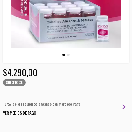
$4.290,00
SIN STOCK
10% de descuento
pagando con Mercado Pago
VER MEDIOS DE PAGO