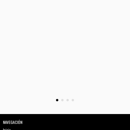
NAVEGACIÓN
Inicio